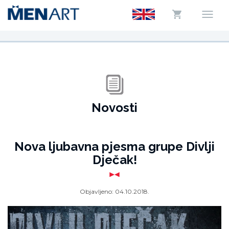
Novosti
Nova ljubavna pjesma grupe Divlji
Dječak!
Objavljeno:
04.10.2018.