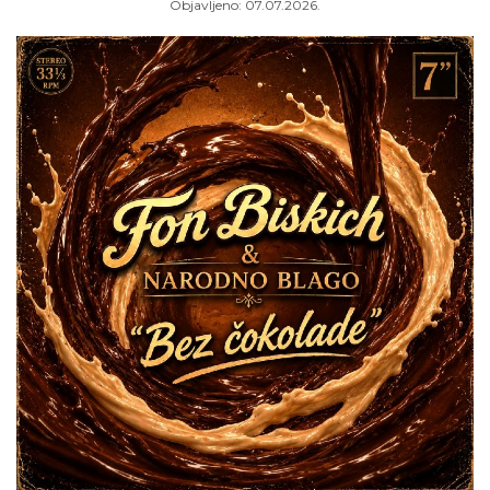
Objavljeno:
07.07.2026.