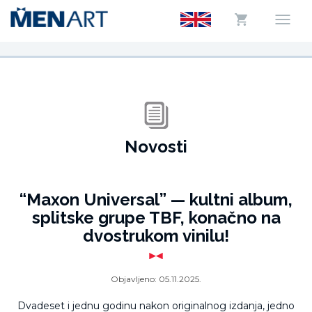
Novosti
“Maxon Universal” — kultni album,
splitske grupe TBF, konačno na
dvostrukom vinilu!
Objavljeno:
05.11.2025.
Dvadeset i jednu godinu nakon originalnog izdanja, jedno