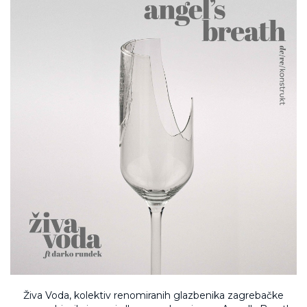
Živa Voda, kolektiv renomiranih glazbenika zagrebačke