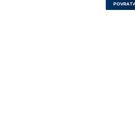
POVRAT