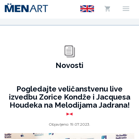
Novosti
Pogledajte veličanstvenu live
izvedbu Zorice Kondže i Jacquesa
Houdeka na Melodijama Jadrana!
Objavljeno:
19.07.2023.