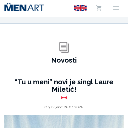
Novosti
“Tu u meni” novi je singl Laure
Miletić!
Objavljeno:
26.03.2026.