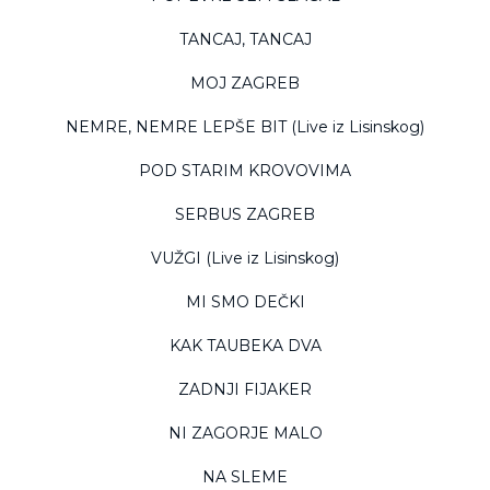
TANCAJ, TANCAJ
MOJ ZAGREB
NEMRE, NEMRE LEPŠE BIT (Live iz Lisinskog)
POD STARIM KROVOVIMA
SERBUS ZAGREB
VUŽGI (Live iz Lisinskog)
MI SMO DEČKI
KAK TAUBEKA DVA
ZADNJI FIJAKER
NI ZAGORJE MALO
NA SLEME