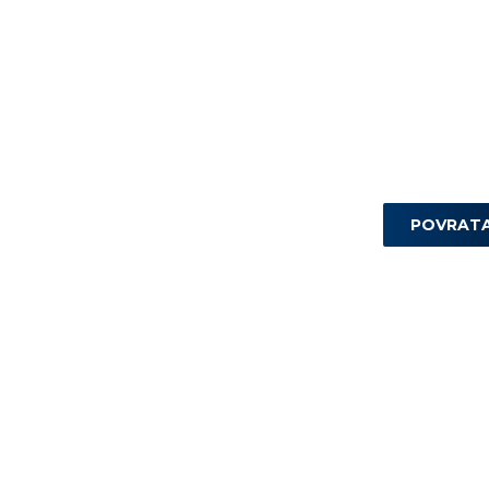
POVRAT