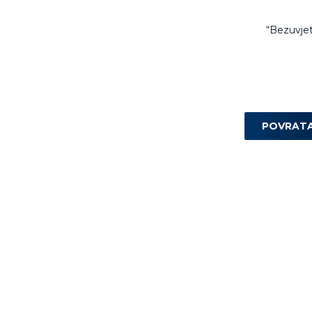
“Bezuvjet
POVRAT