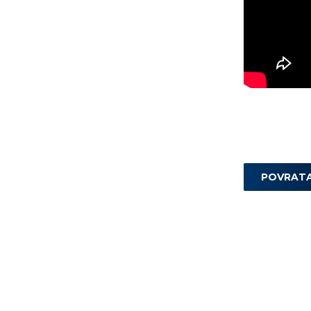
POVRAT