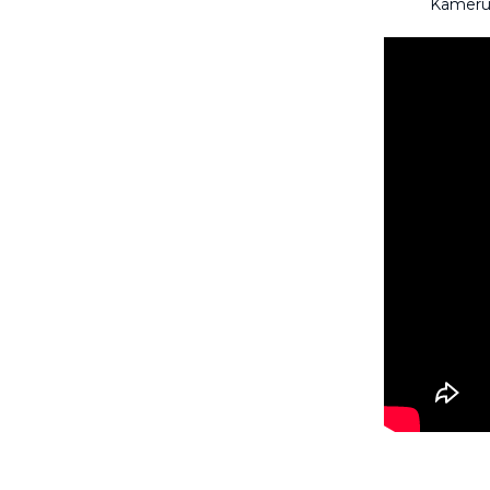
Kameru 