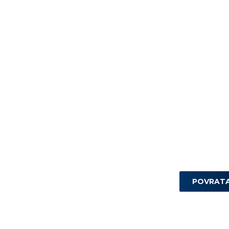
POVRAT