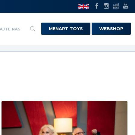
MENART TOYS
WEBSHOP
AJTE NAS