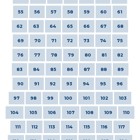
55
56
57
58
59
60
61
62
63
64
65
66
67
68
69
70
71
72
73
74
75
76
77
78
79
80
81
82
83
84
85
86
87
88
89
90
91
92
93
94
95
96
97
98
99
100
101
102
103
104
105
106
107
108
109
110
111
112
113
114
115
116
117