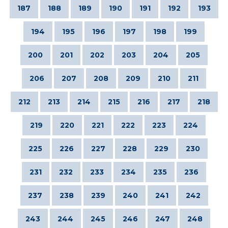
187
188
189
190
191
192
193
194
195
196
197
198
199
200
201
202
203
204
205
206
207
208
209
210
211
212
213
214
215
216
217
218
219
220
221
222
223
224
225
226
227
228
229
230
231
232
233
234
235
236
237
238
239
240
241
242
243
244
245
246
247
248