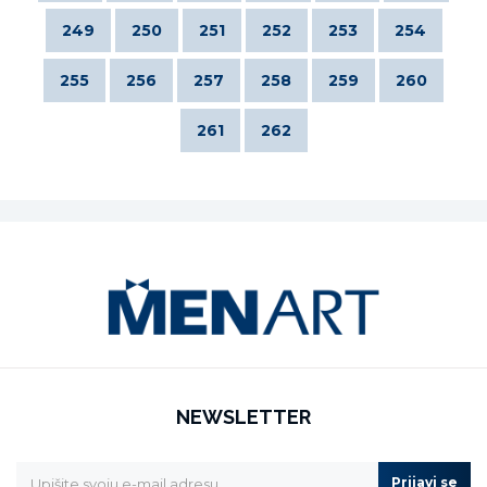
249
250
251
252
253
254
255
256
257
258
259
260
261
262
NEWSLETTER
Prijavi se