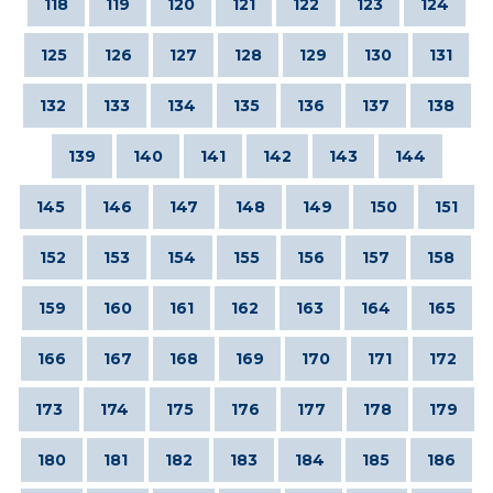
118
119
120
121
122
123
124
125
126
127
128
129
130
131
132
133
134
135
136
137
138
139
140
141
142
143
144
145
146
147
148
149
150
151
152
153
154
155
156
157
158
159
160
161
162
163
164
165
166
167
168
169
170
171
172
173
174
175
176
177
178
179
180
181
182
183
184
185
186