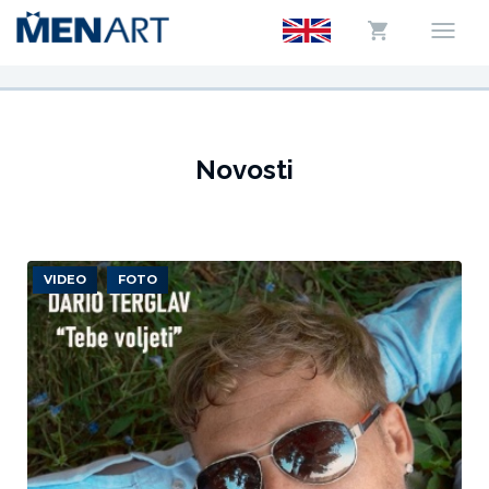
Novosti
VIDEO
FOTO