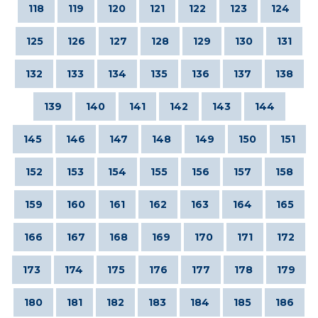
118
119
120
121
122
123
124
125
126
127
128
129
130
131
132
133
134
135
136
137
138
139
140
141
142
143
144
145
146
147
148
149
150
151
152
153
154
155
156
157
158
159
160
161
162
163
164
165
166
167
168
169
170
171
172
173
174
175
176
177
178
179
180
181
182
183
184
185
186