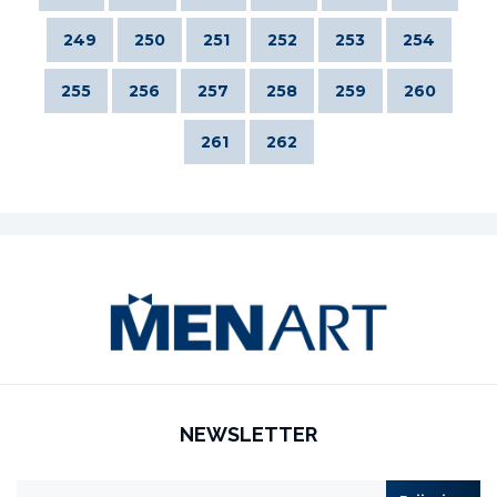
249
250
251
252
253
254
255
256
257
258
259
260
261
262
NEWSLETTER