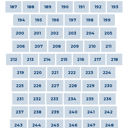
187
188
189
190
191
192
193
194
195
196
197
198
199
200
201
202
203
204
205
206
207
208
209
210
211
212
213
214
215
216
217
218
219
220
221
222
223
224
225
226
227
228
229
230
231
232
233
234
235
236
237
238
239
240
241
242
243
244
245
246
247
248