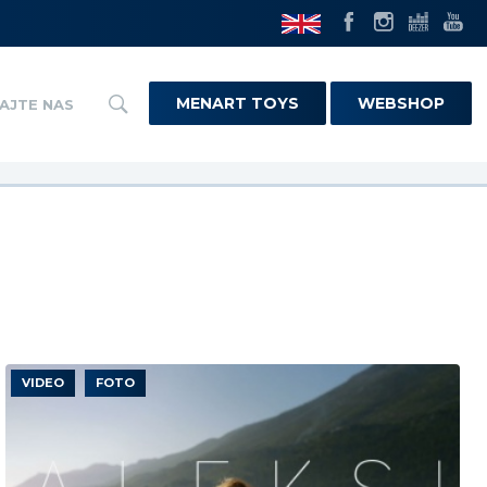
MENART TOYS
WEBSHOP
AJTE NAS
VIDEO
FOTO