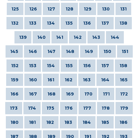
125
126
127
128
129
130
131
132
133
134
135
136
137
138
139
140
141
142
143
144
145
146
147
148
149
150
151
152
153
154
155
156
157
158
159
160
161
162
163
164
165
166
167
168
169
170
171
172
173
174
175
176
177
178
179
180
181
182
183
184
185
186
187
188
189
190
191
192
193