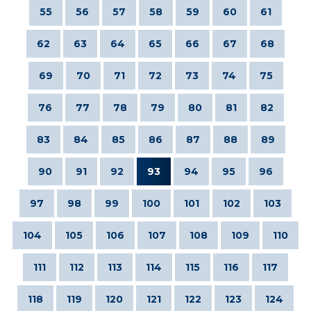
55
56
57
58
59
60
61
62
63
64
65
66
67
68
69
70
71
72
73
74
75
76
77
78
79
80
81
82
83
84
85
86
87
88
89
90
91
92
93
94
95
96
97
98
99
100
101
102
103
104
105
106
107
108
109
110
111
112
113
114
115
116
117
118
119
120
121
122
123
124