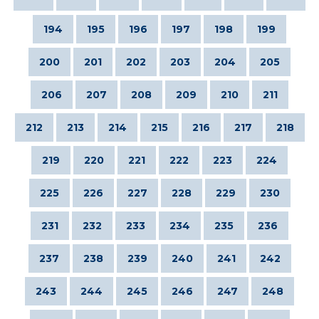
194
195
196
197
198
199
200
201
202
203
204
205
206
207
208
209
210
211
212
213
214
215
216
217
218
219
220
221
222
223
224
225
226
227
228
229
230
231
232
233
234
235
236
237
238
239
240
241
242
243
244
245
246
247
248