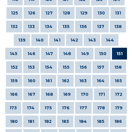
125
126
127
128
129
130
131
132
133
134
135
136
137
138
139
140
141
142
143
144
145
146
147
148
149
150
151
152
153
154
155
156
157
158
159
160
161
162
163
164
165
166
167
168
169
170
171
172
173
174
175
176
177
178
179
180
181
182
183
184
185
186