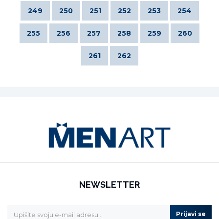
249
250
251
252
253
254
255
256
257
258
259
260
261
262
NEWSLETTER
Prijavi se