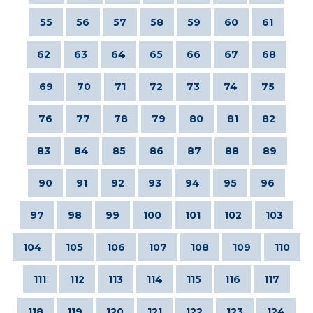
55
56
57
58
59
60
61
62
63
64
65
66
67
68
69
70
71
72
73
74
75
76
77
78
79
80
81
82
83
84
85
86
87
88
89
90
91
92
93
94
95
96
97
98
99
100
101
102
103
104
105
106
107
108
109
110
111
112
113
114
115
116
117
118
119
120
121
122
123
124