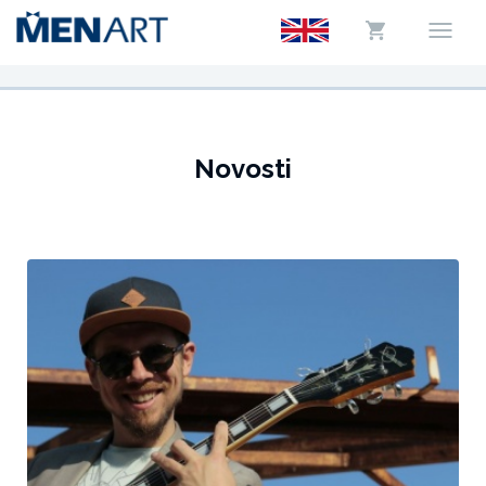
Novosti