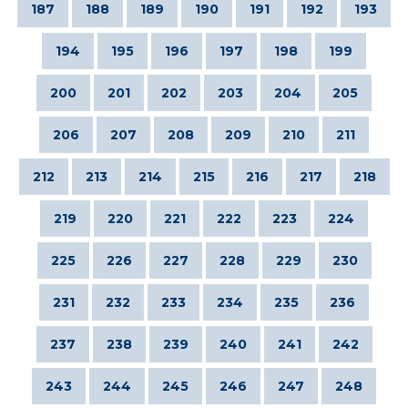
187
188
189
190
191
192
193
194
195
196
197
198
199
200
201
202
203
204
205
206
207
208
209
210
211
212
213
214
215
216
217
218
219
220
221
222
223
224
225
226
227
228
229
230
231
232
233
234
235
236
237
238
239
240
241
242
243
244
245
246
247
248