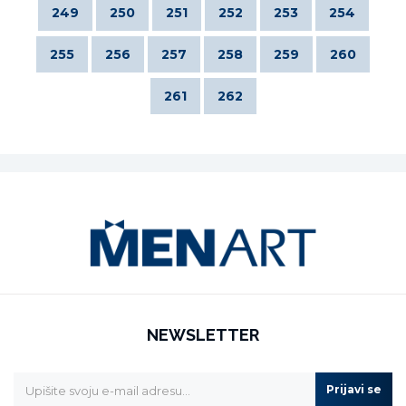
249
250
251
252
253
254
255
256
257
258
259
260
261
262
NEWSLETTER
Prijavi se