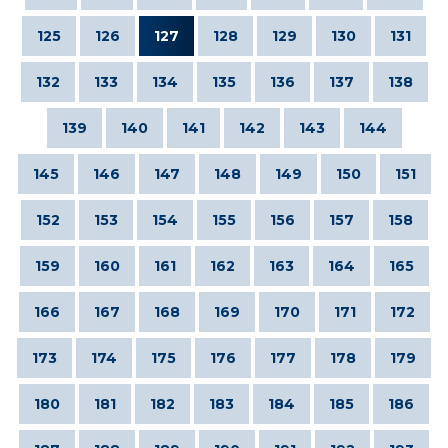
125
126
127
128
129
130
131
132
133
134
135
136
137
138
139
140
141
142
143
144
145
146
147
148
149
150
151
152
153
154
155
156
157
158
159
160
161
162
163
164
165
166
167
168
169
170
171
172
173
174
175
176
177
178
179
180
181
182
183
184
185
186