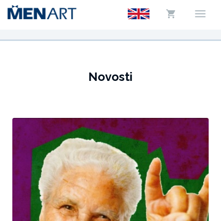
Novosti