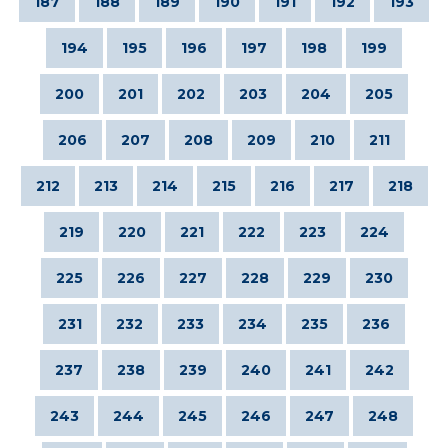
187
188
189
190
191
192
193
194
195
196
197
198
199
200
201
202
203
204
205
206
207
208
209
210
211
212
213
214
215
216
217
218
219
220
221
222
223
224
225
226
227
228
229
230
231
232
233
234
235
236
237
238
239
240
241
242
243
244
245
246
247
248