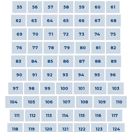
55
56
57
58
59
60
61
62
63
64
65
66
67
68
69
70
71
72
73
74
75
76
77
78
79
80
81
82
83
84
85
86
87
88
89
90
91
92
93
94
95
96
97
98
99
100
101
102
103
104
105
106
107
108
109
110
111
112
113
114
115
116
117
118
119
120
121
122
123
124