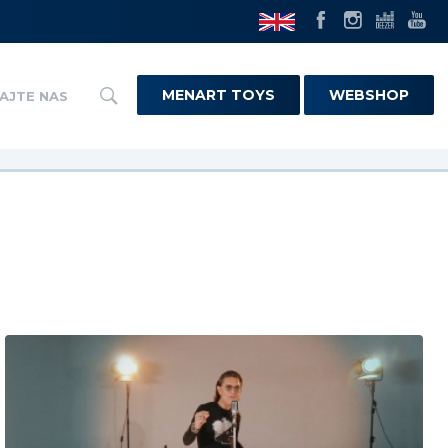
MENART TOYS
WEBSHOP
AJTE NAS