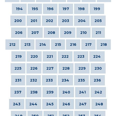
194
195
196
197
198
199
200
201
202
203
204
205
206
207
208
209
210
211
212
213
214
215
216
217
218
219
220
221
222
223
224
225
226
227
228
229
230
231
232
233
234
235
236
237
238
239
240
241
242
243
244
245
246
247
248
249
250
251
252
253
254