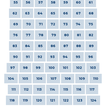
55
56
57
58
59
60
61
62
63
64
65
66
67
68
69
70
71
72
73
74
75
76
77
78
79
80
81
82
83
84
85
86
87
88
89
90
91
92
93
94
95
96
97
98
99
100
101
102
103
104
105
106
107
108
109
110
111
112
113
114
115
116
117
118
119
120
121
122
123
124