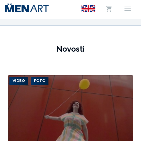
Novosti
VIDEO
FOTO