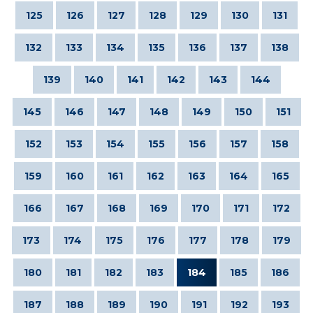
125
126
127
128
129
130
131
132
133
134
135
136
137
138
139
140
141
142
143
144
145
146
147
148
149
150
151
152
153
154
155
156
157
158
159
160
161
162
163
164
165
166
167
168
169
170
171
172
173
174
175
176
177
178
179
180
181
182
183
184
185
186
187
188
189
190
191
192
193