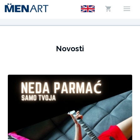
Novosti