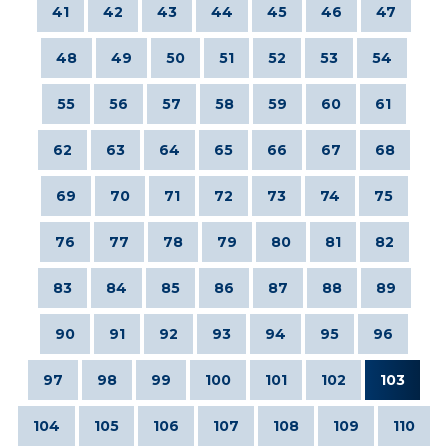
41
42
43
44
45
46
47
48
49
50
51
52
53
54
55
56
57
58
59
60
61
62
63
64
65
66
67
68
69
70
71
72
73
74
75
76
77
78
79
80
81
82
83
84
85
86
87
88
89
90
91
92
93
94
95
96
97
98
99
100
101
102
103
104
105
106
107
108
109
110