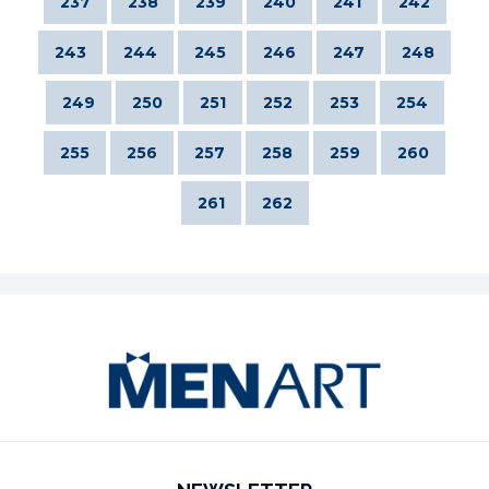
237
238
239
240
241
242
243
244
245
246
247
248
249
250
251
252
253
254
255
256
257
258
259
260
261
262