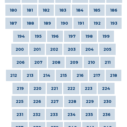
180
181
182
183
184
185
186
187
188
189
190
191
192
193
194
195
196
197
198
199
200
201
202
203
204
205
206
207
208
209
210
211
212
213
214
215
216
217
218
219
220
221
222
223
224
225
226
227
228
229
230
231
232
233
234
235
236