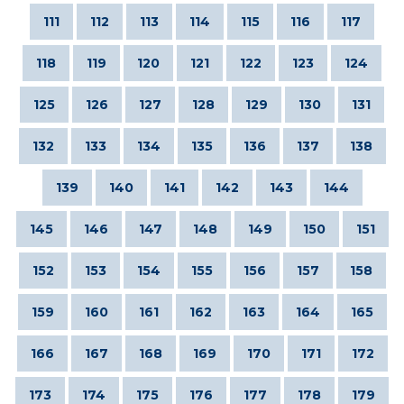
111
112
113
114
115
116
117
118
119
120
121
122
123
124
125
126
127
128
129
130
131
132
133
134
135
136
137
138
139
140
141
142
143
144
145
146
147
148
149
150
151
152
153
154
155
156
157
158
159
160
161
162
163
164
165
166
167
168
169
170
171
172
173
174
175
176
177
178
179