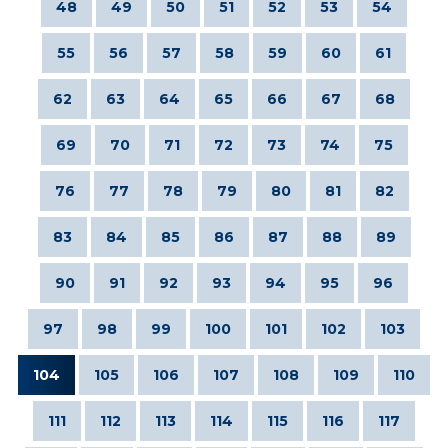
48
49
50
51
52
53
54
55
56
57
58
59
60
61
62
63
64
65
66
67
68
69
70
71
72
73
74
75
76
77
78
79
80
81
82
83
84
85
86
87
88
89
90
91
92
93
94
95
96
97
98
99
100
101
102
103
104
105
106
107
108
109
110
111
112
113
114
115
116
117