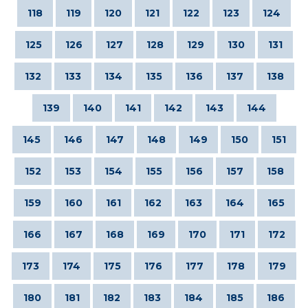
118
119
120
121
122
123
124
125
126
127
128
129
130
131
132
133
134
135
136
137
138
139
140
141
142
143
144
145
146
147
148
149
150
151
152
153
154
155
156
157
158
159
160
161
162
163
164
165
166
167
168
169
170
171
172
173
174
175
176
177
178
179
180
181
182
183
184
185
186