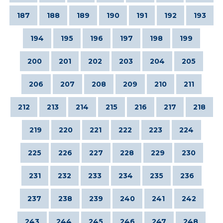
187
188
189
190
191
192
193
194
195
196
197
198
199
200
201
202
203
204
205
206
207
208
209
210
211
212
213
214
215
216
217
218
219
220
221
222
223
224
225
226
227
228
229
230
231
232
233
234
235
236
237
238
239
240
241
242
243
244
245
246
247
248