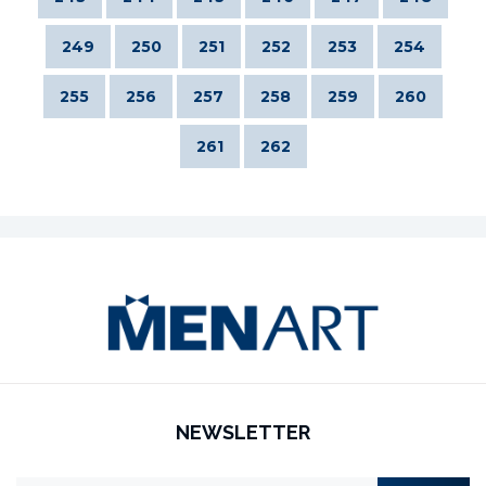
249
250
251
252
253
254
255
256
257
258
259
260
261
262
NEWSLETTER