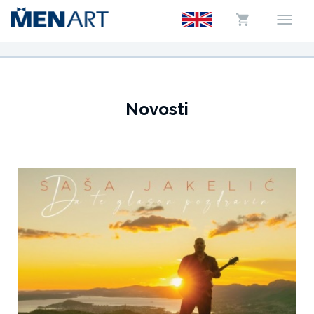
Novosti