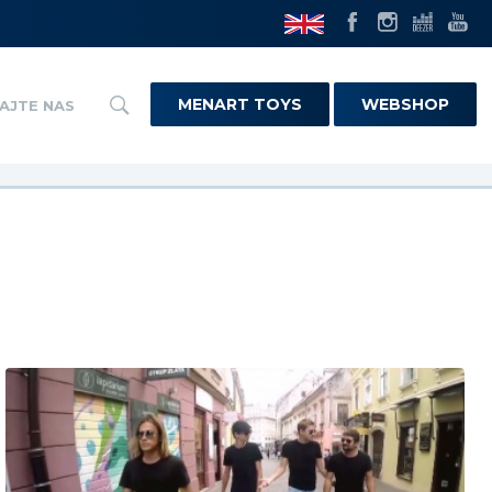
MENART TOYS
WEBSHOP
AJTE NAS