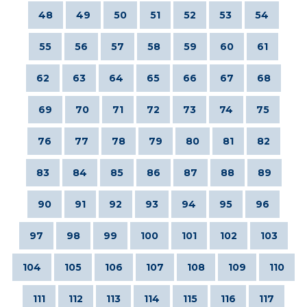
48
49
50
51
52
53
54
55
56
57
58
59
60
61
62
63
64
65
66
67
68
69
70
71
72
73
74
75
76
77
78
79
80
81
82
83
84
85
86
87
88
89
90
91
92
93
94
95
96
97
98
99
100
101
102
103
104
105
106
107
108
109
110
111
112
113
114
115
116
117