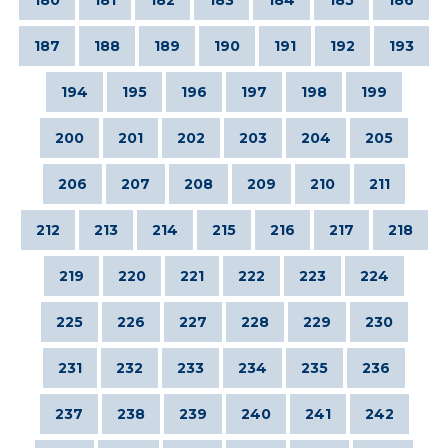
187
188
189
190
191
192
193
194
195
196
197
198
199
200
201
202
203
204
205
206
207
208
209
210
211
212
213
214
215
216
217
218
219
220
221
222
223
224
225
226
227
228
229
230
231
232
233
234
235
236
237
238
239
240
241
242