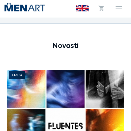
Novosti
FOTO