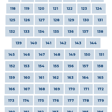
118
119
120
121
122
123
124
125
126
127
128
129
130
131
132
133
134
135
136
137
138
139
140
141
142
143
144
145
146
147
148
149
150
151
152
153
154
155
156
157
158
159
160
161
162
163
164
165
166
167
168
169
170
171
172
173
174
175
176
177
178
179
180
181
182
183
184
185
186