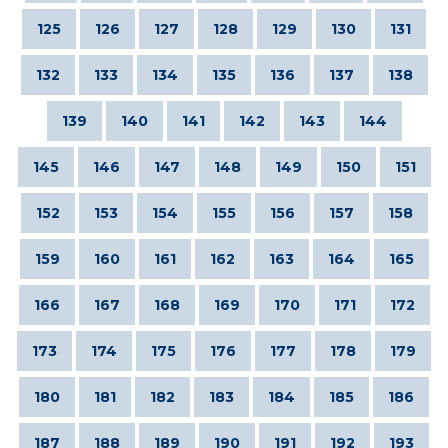
125
126
127
128
129
130
131
132
133
134
135
136
137
138
139
140
141
142
143
144
145
146
147
148
149
150
151
152
153
154
155
156
157
158
159
160
161
162
163
164
165
166
167
168
169
170
171
172
173
174
175
176
177
178
179
180
181
182
183
184
185
186
187
188
189
190
191
192
193