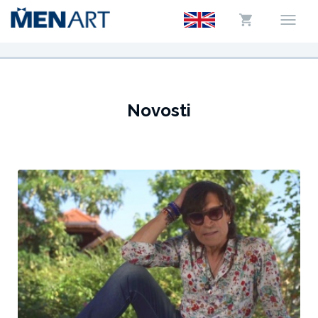
Novosti