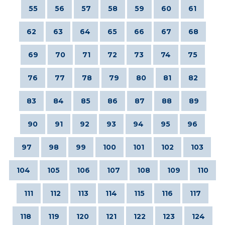
55
56
57
58
59
60
61
62
63
64
65
66
67
68
69
70
71
72
73
74
75
76
77
78
79
80
81
82
83
84
85
86
87
88
89
90
91
92
93
94
95
96
97
98
99
100
101
102
103
104
105
106
107
108
109
110
111
112
113
114
115
116
117
118
119
120
121
122
123
124