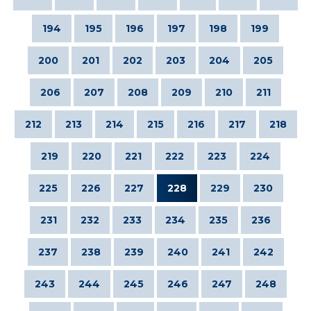
194
195
196
197
198
199
200
201
202
203
204
205
206
207
208
209
210
211
212
213
214
215
216
217
218
219
220
221
222
223
224
225
226
227
228
229
230
231
232
233
234
235
236
237
238
239
240
241
242
243
244
245
246
247
248