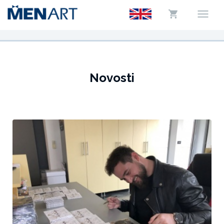
Novosti