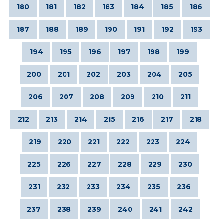
180
181
182
183
184
185
186
187
188
189
190
191
192
193
194
195
196
197
198
199
200
201
202
203
204
205
206
207
208
209
210
211
212
213
214
215
216
217
218
219
220
221
222
223
224
225
226
227
228
229
230
231
232
233
234
235
236
237
238
239
240
241
242