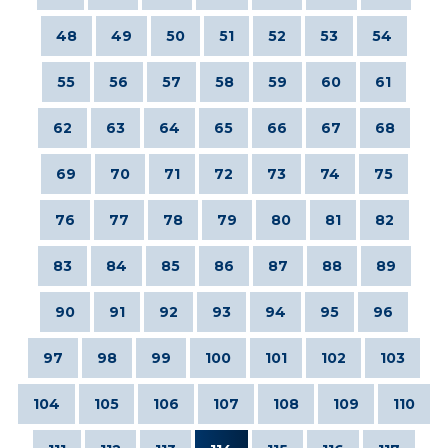
48
49
50
51
52
53
54
55
56
57
58
59
60
61
62
63
64
65
66
67
68
69
70
71
72
73
74
75
76
77
78
79
80
81
82
83
84
85
86
87
88
89
90
91
92
93
94
95
96
97
98
99
100
101
102
103
104
105
106
107
108
109
110