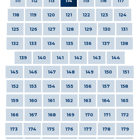
111
112
113
114
115
116
117
118
119
120
121
122
123
124
125
126
127
128
129
130
131
132
133
134
135
136
137
138
139
140
141
142
143
144
145
146
147
148
149
150
151
152
153
154
155
156
157
158
159
160
161
162
163
164
165
166
167
168
169
170
171
172
173
174
175
176
177
178
179