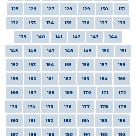
125
126
127
128
129
130
131
132
133
134
135
136
137
138
139
140
141
142
143
144
145
146
147
148
149
150
151
152
153
154
155
156
157
158
159
160
161
162
163
164
165
166
167
168
169
170
171
172
173
174
175
176
177
178
179
180
181
182
183
184
185
186
187
188
189
190
191
192
193