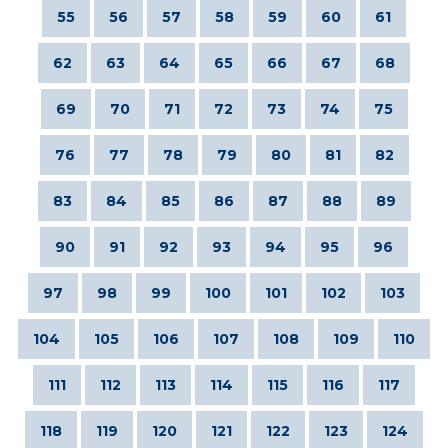
55
56
57
58
59
60
61
62
63
64
65
66
67
68
69
70
71
72
73
74
75
76
77
78
79
80
81
82
83
84
85
86
87
88
89
90
91
92
93
94
95
96
97
98
99
100
101
102
103
104
105
106
107
108
109
110
111
112
113
114
115
116
117
118
119
120
121
122
123
124