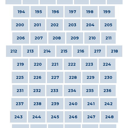
194
195
196
197
198
199
200
201
202
203
204
205
206
207
208
209
210
211
212
213
214
215
216
217
218
219
220
221
222
223
224
225
226
227
228
229
230
231
232
233
234
235
236
237
238
239
240
241
242
243
244
245
246
247
248