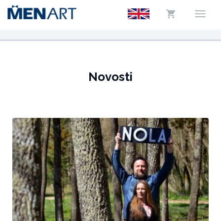
Novosti