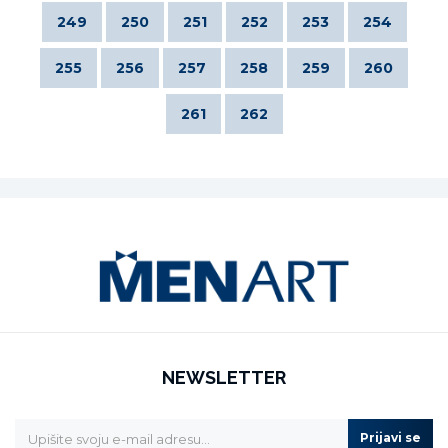
249
250
251
252
253
254
255
256
257
258
259
260
261
262
NEWSLETTER
Prijavi se