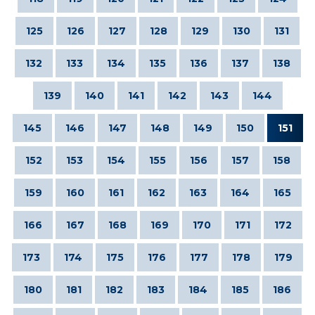
125
126
127
128
129
130
131
132
133
134
135
136
137
138
139
140
141
142
143
144
145
146
147
148
149
150
151
152
153
154
155
156
157
158
159
160
161
162
163
164
165
166
167
168
169
170
171
172
173
174
175
176
177
178
179
180
181
182
183
184
185
186