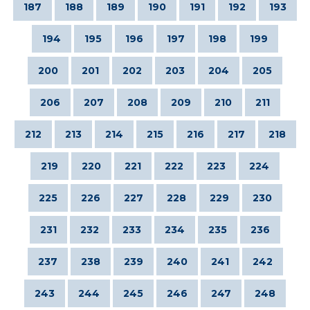
187
188
189
190
191
192
193
194
195
196
197
198
199
200
201
202
203
204
205
206
207
208
209
210
211
212
213
214
215
216
217
218
219
220
221
222
223
224
225
226
227
228
229
230
231
232
233
234
235
236
237
238
239
240
241
242
243
244
245
246
247
248