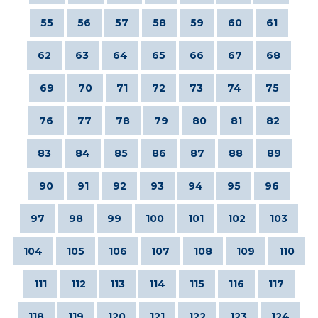
55
56
57
58
59
60
61
62
63
64
65
66
67
68
69
70
71
72
73
74
75
76
77
78
79
80
81
82
83
84
85
86
87
88
89
90
91
92
93
94
95
96
97
98
99
100
101
102
103
104
105
106
107
108
109
110
111
112
113
114
115
116
117
118
119
120
121
122
123
124