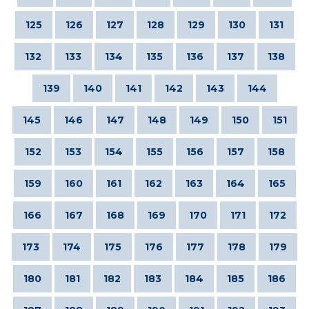
125
126
127
128
129
130
131
132
133
134
135
136
137
138
139
140
141
142
143
144
145
146
147
148
149
150
151
152
153
154
155
156
157
158
159
160
161
162
163
164
165
166
167
168
169
170
171
172
173
174
175
176
177
178
179
180
181
182
183
184
185
186