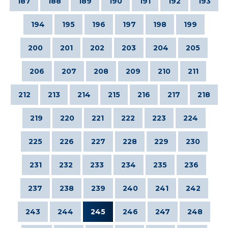
187
188
189
190
191
192
193
194
195
196
197
198
199
200
201
202
203
204
205
206
207
208
209
210
211
212
213
214
215
216
217
218
219
220
221
222
223
224
225
226
227
228
229
230
231
232
233
234
235
236
237
238
239
240
241
242
243
244
245
246
247
248