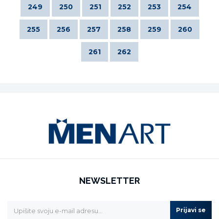
249
250
251
252
253
254
255
256
257
258
259
260
261
262
NEWSLETTER
Prijavi se