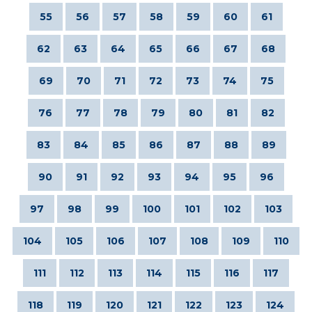
55
56
57
58
59
60
61
62
63
64
65
66
67
68
69
70
71
72
73
74
75
76
77
78
79
80
81
82
83
84
85
86
87
88
89
90
91
92
93
94
95
96
97
98
99
100
101
102
103
104
105
106
107
108
109
110
111
112
113
114
115
116
117
118
119
120
121
122
123
124