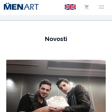
Novosti