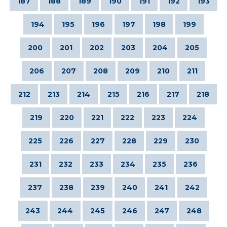
187
188
189
190
191
192
193
194
195
196
197
198
199
200
201
202
203
204
205
206
207
208
209
210
211
212
213
214
215
216
217
218
219
220
221
222
223
224
225
226
227
228
229
230
231
232
233
234
235
236
237
238
239
240
241
242
243
244
245
246
247
248