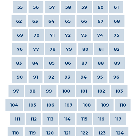
55
56
57
58
59
60
61
62
63
64
65
66
67
68
69
70
71
72
73
74
75
76
77
78
79
80
81
82
83
84
85
86
87
88
89
90
91
92
93
94
95
96
97
98
99
100
101
102
103
104
105
106
107
108
109
110
111
112
113
114
115
116
117
118
119
120
121
122
123
124