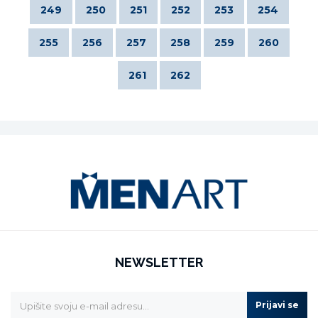
249
250
251
252
253
254
255
256
257
258
259
260
261
262
NEWSLETTER
Prijavi se