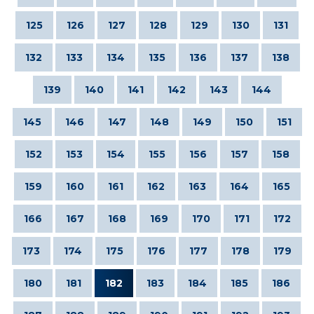
125
126
127
128
129
130
131
132
133
134
135
136
137
138
139
140
141
142
143
144
145
146
147
148
149
150
151
152
153
154
155
156
157
158
159
160
161
162
163
164
165
166
167
168
169
170
171
172
173
174
175
176
177
178
179
180
181
182
183
184
185
186