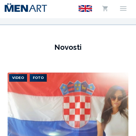
Novosti
VIDEO
FOTO