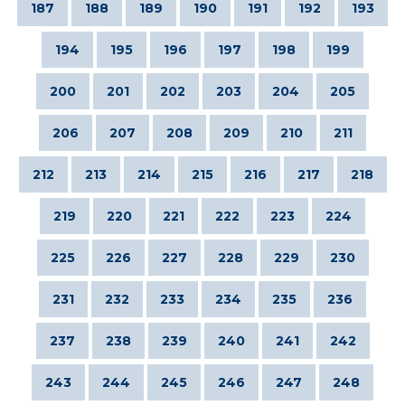
187
188
189
190
191
192
193
194
195
196
197
198
199
200
201
202
203
204
205
206
207
208
209
210
211
212
213
214
215
216
217
218
219
220
221
222
223
224
225
226
227
228
229
230
231
232
233
234
235
236
237
238
239
240
241
242
243
244
245
246
247
248