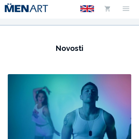
Novosti