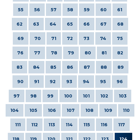
55
56
57
58
59
60
61
62
63
64
65
66
67
68
69
70
71
72
73
74
75
76
77
78
79
80
81
82
83
84
85
86
87
88
89
90
91
92
93
94
95
96
97
98
99
100
101
102
103
104
105
106
107
108
109
110
111
112
113
114
115
116
117
118
119
120
121
122
123
124