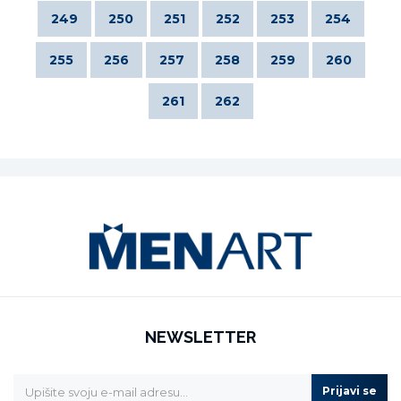
249
250
251
252
253
254
255
256
257
258
259
260
261
262
NEWSLETTER
Prijavi se