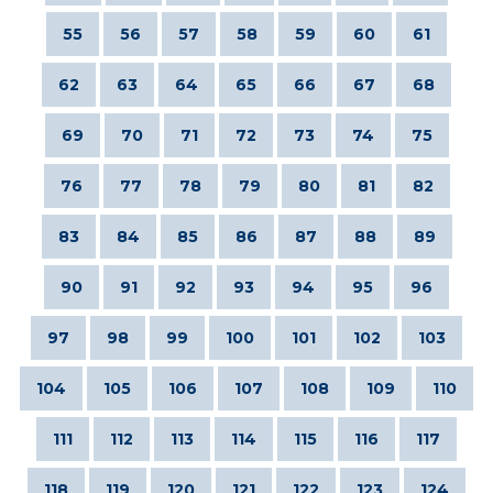
55
56
57
58
59
60
61
62
63
64
65
66
67
68
69
70
71
72
73
74
75
76
77
78
79
80
81
82
83
84
85
86
87
88
89
90
91
92
93
94
95
96
97
98
99
100
101
102
103
104
105
106
107
108
109
110
111
112
113
114
115
116
117
118
119
120
121
122
123
124