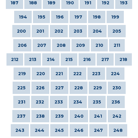
187
188
189
190
191
192
193
194
195
196
197
198
199
200
201
202
203
204
205
206
207
208
209
210
211
212
213
214
215
216
217
218
219
220
221
222
223
224
225
226
227
228
229
230
231
232
233
234
235
236
237
238
239
240
241
242
243
244
245
246
247
248