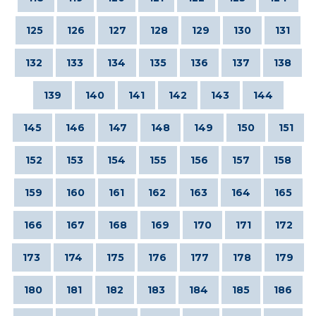
125
126
127
128
129
130
131
132
133
134
135
136
137
138
139
140
141
142
143
144
145
146
147
148
149
150
151
152
153
154
155
156
157
158
159
160
161
162
163
164
165
166
167
168
169
170
171
172
173
174
175
176
177
178
179
180
181
182
183
184
185
186