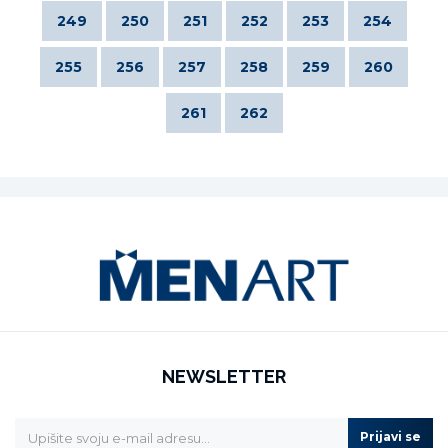
249
250
251
252
253
254
255
256
257
258
259
260
261
262
NEWSLETTER
Prijavi se