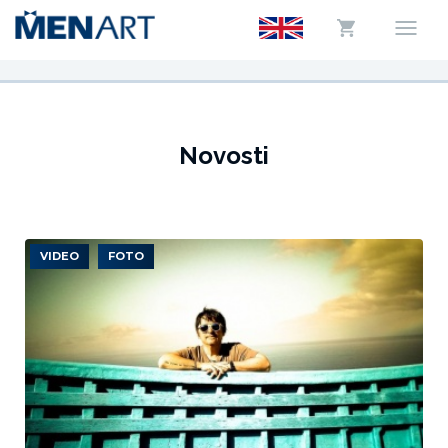
Novosti
VIDEO
FOTO