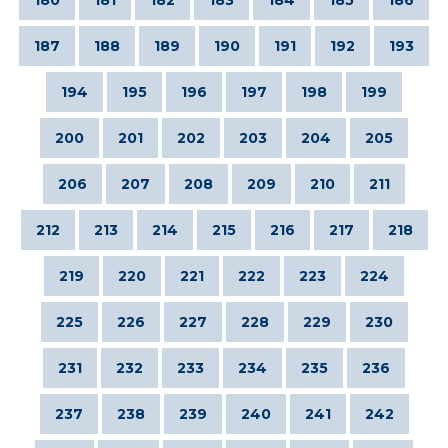
187
188
189
190
191
192
193
194
195
196
197
198
199
200
201
202
203
204
205
206
207
208
209
210
211
212
213
214
215
216
217
218
219
220
221
222
223
224
225
226
227
228
229
230
231
232
233
234
235
236
237
238
239
240
241
242