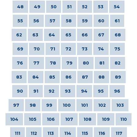
48
49
50
51
52
53
54
55
56
57
58
59
60
61
62
63
64
65
66
67
68
69
70
71
72
73
74
75
76
77
78
79
80
81
82
83
84
85
86
87
88
89
90
91
92
93
94
95
96
97
98
99
100
101
102
103
104
105
106
107
108
109
110
111
112
113
114
115
116
117