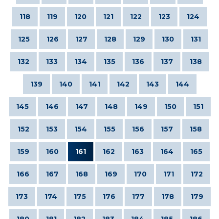
118
119
120
121
122
123
124
125
126
127
128
129
130
131
132
133
134
135
136
137
138
139
140
141
142
143
144
145
146
147
148
149
150
151
152
153
154
155
156
157
158
159
160
161
162
163
164
165
166
167
168
169
170
171
172
173
174
175
176
177
178
179
180
181
182
183
184
185
186