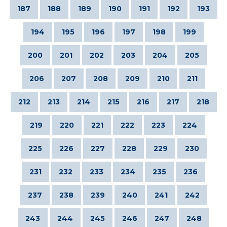
187
188
189
190
191
192
193
194
195
196
197
198
199
200
201
202
203
204
205
206
207
208
209
210
211
212
213
214
215
216
217
218
219
220
221
222
223
224
225
226
227
228
229
230
231
232
233
234
235
236
237
238
239
240
241
242
243
244
245
246
247
248