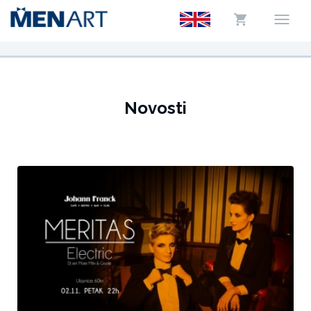
Novosti