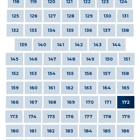
118
119
120
121
122
123
124
125
126
127
128
129
130
131
132
133
134
135
136
137
138
139
140
141
142
143
144
145
146
147
148
149
150
151
152
153
154
155
156
157
158
159
160
161
162
163
164
165
166
167
168
169
170
171
172
173
174
175
176
177
178
179
180
181
182
183
184
185
186