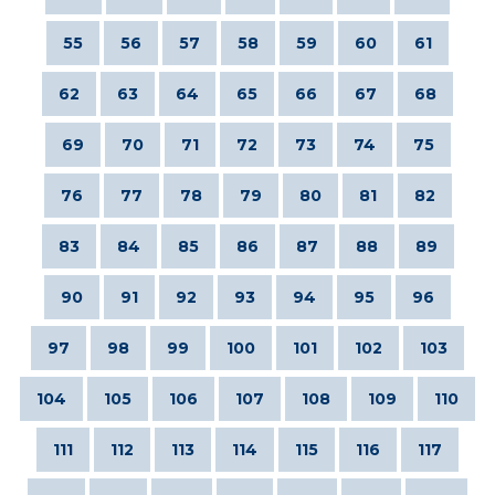
55
56
57
58
59
60
61
62
63
64
65
66
67
68
69
70
71
72
73
74
75
76
77
78
79
80
81
82
83
84
85
86
87
88
89
90
91
92
93
94
95
96
97
98
99
100
101
102
103
104
105
106
107
108
109
110
111
112
113
114
115
116
117