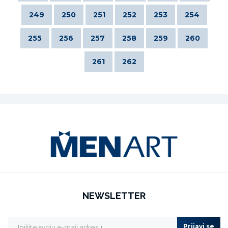
249
250
251
252
253
254
255
256
257
258
259
260
261
262
NEWSLETTER
Prijavi se