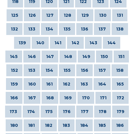
118
119
120
121
122
123
124
125
126
127
128
129
130
131
132
133
134
135
136
137
138
139
140
141
142
143
144
145
146
147
148
149
150
151
152
153
154
155
156
157
158
159
160
161
162
163
164
165
166
167
168
169
170
171
172
173
174
175
176
177
178
179
180
181
182
183
184
185
186