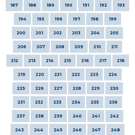
187
188
189
190
191
192
193
194
195
196
197
198
199
200
201
202
203
204
205
206
207
208
209
210
211
212
213
214
215
216
217
218
219
220
221
222
223
224
225
226
227
228
229
230
231
232
233
234
235
236
237
238
239
240
241
242
243
244
245
246
247
248