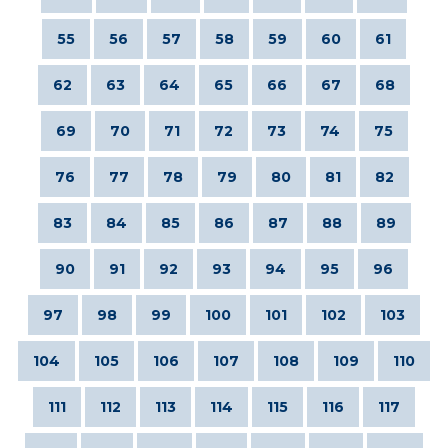
55
56
57
58
59
60
61
62
63
64
65
66
67
68
69
70
71
72
73
74
75
76
77
78
79
80
81
82
83
84
85
86
87
88
89
90
91
92
93
94
95
96
97
98
99
100
101
102
103
104
105
106
107
108
109
110
111
112
113
114
115
116
117