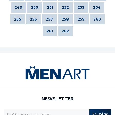
249
250
251
252
253
254
255
256
257
258
259
260
261
262
NEWSLETTER
Prijavi se