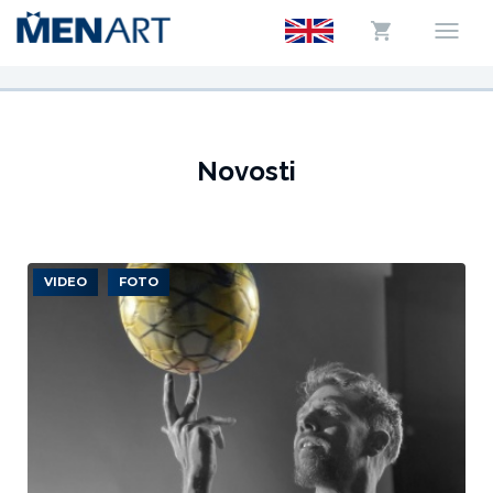
Novosti
VIDEO
FOTO