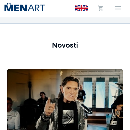
Novosti