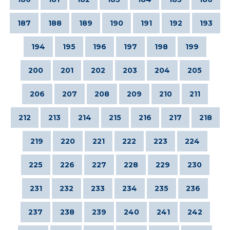
187
188
189
190
191
192
193
194
195
196
197
198
199
200
201
202
203
204
205
206
207
208
209
210
211
212
213
214
215
216
217
218
219
220
221
222
223
224
225
226
227
228
229
230
231
232
233
234
235
236
237
238
239
240
241
242