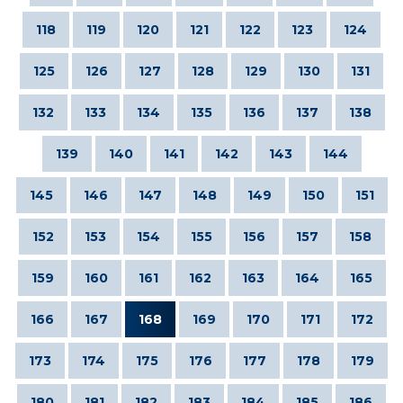
118
119
120
121
122
123
124
125
126
127
128
129
130
131
132
133
134
135
136
137
138
139
140
141
142
143
144
145
146
147
148
149
150
151
152
153
154
155
156
157
158
159
160
161
162
163
164
165
166
167
168
169
170
171
172
173
174
175
176
177
178
179
180
181
182
183
184
185
186