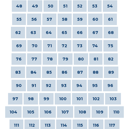
48
49
50
51
52
53
54
55
56
57
58
59
60
61
62
63
64
65
66
67
68
69
70
71
72
73
74
75
76
77
78
79
80
81
82
83
84
85
86
87
88
89
90
91
92
93
94
95
96
97
98
99
100
101
102
103
104
105
106
107
108
109
110
111
112
113
114
115
116
117