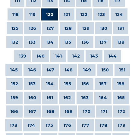
111
112
113
114
115
116
117
118
119
120
121
122
123
124
125
126
127
128
129
130
131
132
133
134
135
136
137
138
139
140
141
142
143
144
145
146
147
148
149
150
151
152
153
154
155
156
157
158
159
160
161
162
163
164
165
166
167
168
169
170
171
172
173
174
175
176
177
178
179