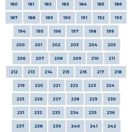
180
181
182
183
184
185
186
187
188
189
190
191
192
193
194
195
196
197
198
199
200
201
202
203
204
205
206
207
208
209
210
211
212
213
214
215
216
217
218
219
220
221
222
223
224
225
226
227
228
229
230
231
232
233
234
235
236
237
238
239
240
241
242