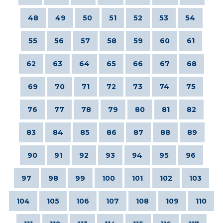
48
49
50
51
52
53
54
55
56
57
58
59
60
61
62
63
64
65
66
67
68
69
70
71
72
73
74
75
76
77
78
79
80
81
82
83
84
85
86
87
88
89
90
91
92
93
94
95
96
97
98
99
100
101
102
103
104
105
106
107
108
109
110