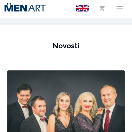
Novosti