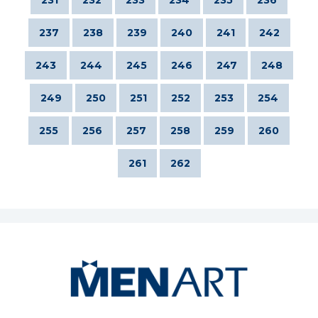
237
238
239
240
241
242
243
244
245
246
247
248
249
250
251
252
253
254
255
256
257
258
259
260
261
262