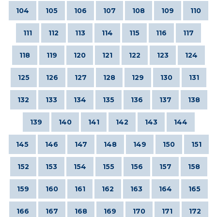
104
105
106
107
108
109
110
111
112
113
114
115
116
117
118
119
120
121
122
123
124
125
126
127
128
129
130
131
132
133
134
135
136
137
138
139
140
141
142
143
144
145
146
147
148
149
150
151
152
153
154
155
156
157
158
159
160
161
162
163
164
165
166
167
168
169
170
171
172