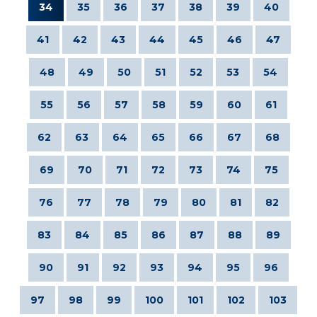
34
35
36
37
38
39
40
41
42
43
44
45
46
47
48
49
50
51
52
53
54
55
56
57
58
59
60
61
62
63
64
65
66
67
68
69
70
71
72
73
74
75
76
77
78
79
80
81
82
83
84
85
86
87
88
89
90
91
92
93
94
95
96
97
98
99
100
101
102
103