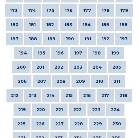
173
174
175
176
177
178
179
180
181
182
183
184
185
186
187
188
189
190
191
192
193
194
195
196
197
198
199
200
201
202
203
204
205
206
207
208
209
210
211
212
213
214
215
216
217
218
219
220
221
222
223
224
225
226
227
228
229
230
231
232
233
234
235
236