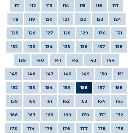
111
112
113
114
115
116
117
118
119
120
121
122
123
124
125
126
127
128
129
130
131
132
133
134
135
136
137
138
139
140
141
142
143
144
145
146
147
148
149
150
151
152
153
154
155
156
157
158
159
160
161
162
163
164
165
166
167
168
169
170
171
172
173
174
175
176
177
178
179