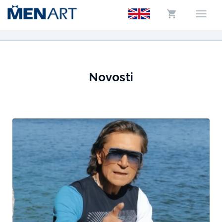
Novosti