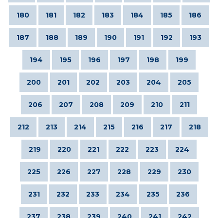
180
181
182
183
184
185
186
187
188
189
190
191
192
193
194
195
196
197
198
199
200
201
202
203
204
205
206
207
208
209
210
211
212
213
214
215
216
217
218
219
220
221
222
223
224
225
226
227
228
229
230
231
232
233
234
235
236
237
238
239
240
241
242