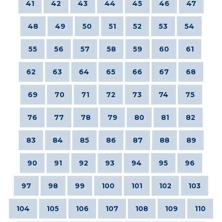
41
42
43
44
45
46
47
48
49
50
51
52
53
54
55
56
57
58
59
60
61
62
63
64
65
66
67
68
69
70
71
72
73
74
75
76
77
78
79
80
81
82
83
84
85
86
87
88
89
90
91
92
93
94
95
96
97
98
99
100
101
102
103
104
105
106
107
108
109
110