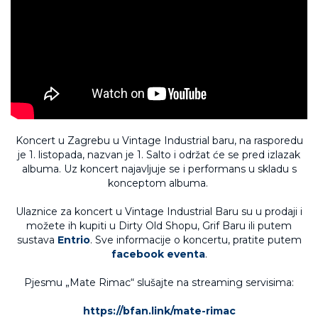
Koncert u Zagrebu u Vintage Industrial baru, na rasporedu
je 1. listopada, nazvan je 1. Salto i održat će se pred izlazak
albuma. Uz koncert najavljuje se i performans u skladu s
konceptom albuma.
Ulaznice za koncert u Vintage Industrial Baru su u prodaji i
možete ih kupiti u Dirty Old Shopu, Grif Baru ili putem
sustava
Entrio
. Sve informacije o koncertu, pratite putem
facebook eventa
.
Pjesmu „Mate Rimac“ slušajte na streaming servisima:
https://bfan.link/mate-rimac