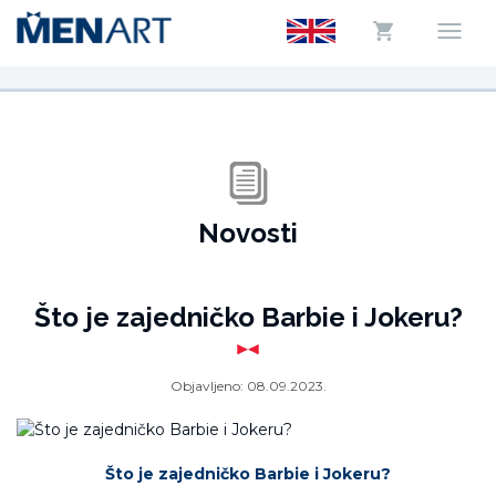
Novosti
Što je zajedničko Barbie i Jokeru?
Objavljeno:
08.09.2023.
Što je zajedničko Barbie i Jokeru?