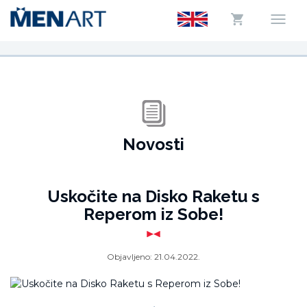
Novosti
Uskočite na Disko Raketu s
Reperom iz Sobe!
Objavljeno:
21.04.2022.