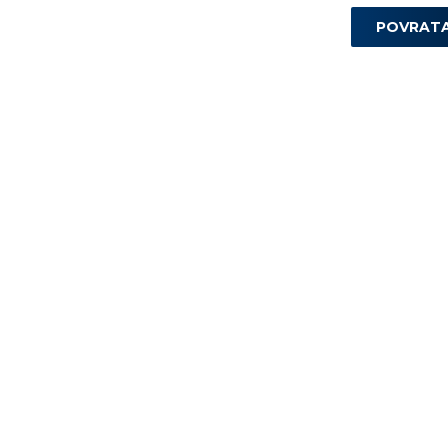
POVRAT