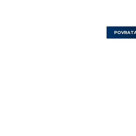
POVRAT