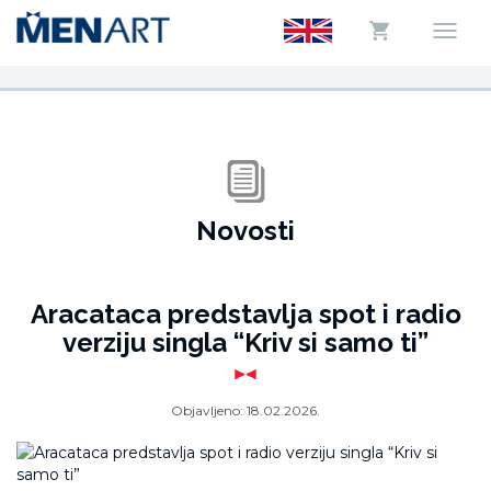
Novosti
Aracataca predstavlja spot i radio
verziju singla “Kriv si samo ti”
Objavljeno:
18.02.2026.