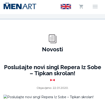
Novosti
Poslušajte novi singl Repera Iz Sobe
– Tipkan skrolan!
Objavljeno:
22.01.2020.