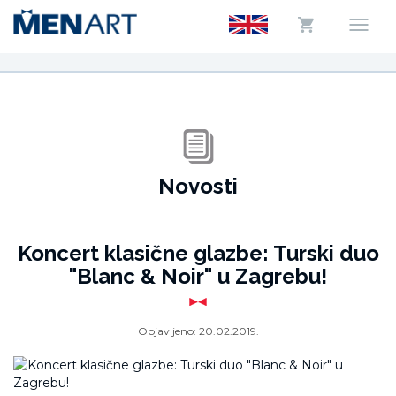
Novosti
Koncert klasične glazbe: Turski duo
"Blanc & Noir" u Zagrebu!
Objavljeno:
20.02.2019.