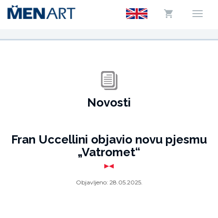
Novosti
Fran Uccellini objavio novu pjesmu
„Vatromet“
Objavljeno:
28.05.2025.