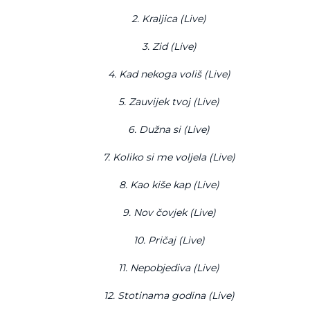
2. Kraljica (Live)
3. Zid (Live)
4. Kad nekoga voliš (Live)
5. Zauvijek tvoj (Live)
6. Dužna si (Live)
7. Koliko si me voljela (Live)
8. Kao kiše kap (Live)
9. Nov čovjek (Live)
10. Pričaj (Live)
11. Nepobjediva (Live)
12. Stotinama godina (Live)