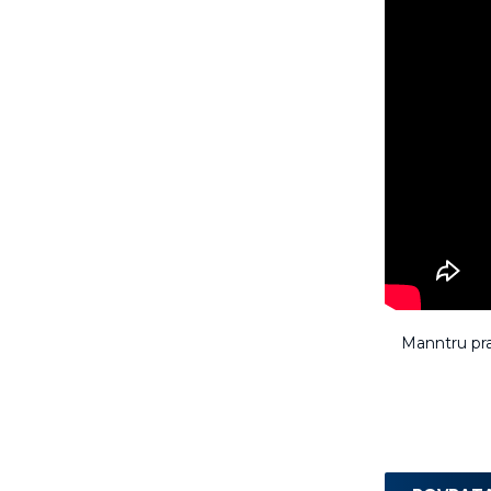
Manntru pr